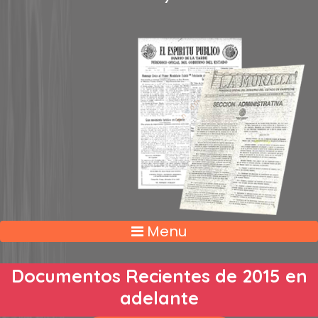
Menu
Documentos Recientes de 2015 en
adelante