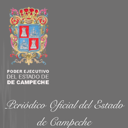
Periódico Oficial del Estado
de Campeche