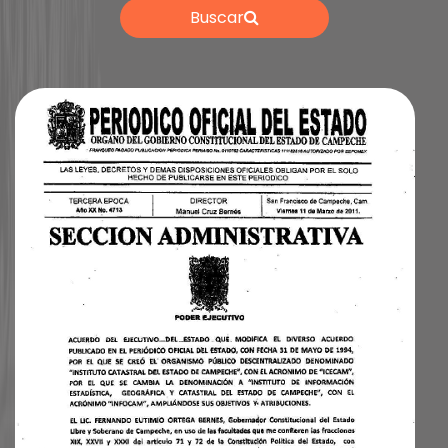
Buscar