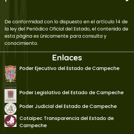
De conformidad con lo dispuesto en el artículo 14 de
la ley del Periódico Oficial del Estado, el contenido de
esta página es únicamente para consulta y
conocimiento.
Enlaces
Poder Ejecutivo del Estado de Campeche
Poder Legislativo del Estado de Campeche
Poder Judicial del Estado de Campeche
Cotaipec Transparencia del Estado de
Campeche