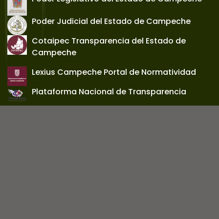
Poder Judicial del Estado de Campeche
Cotaipec Transparencia del Estado de
Campeche
Lexius Campeche Portal de Normatividad
Plataforma Nacional de Transparencia