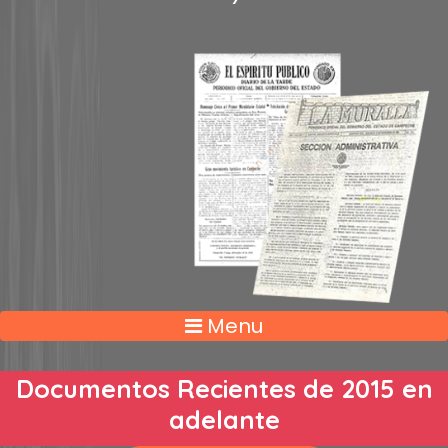
Menu
Documentos Recientes de 2015 en
adelante