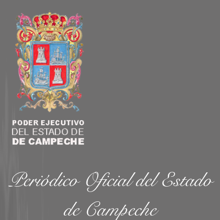
Periódico Oficial del Estado
de Campeche