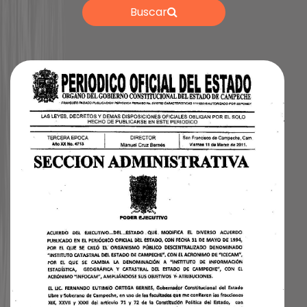
Buscar