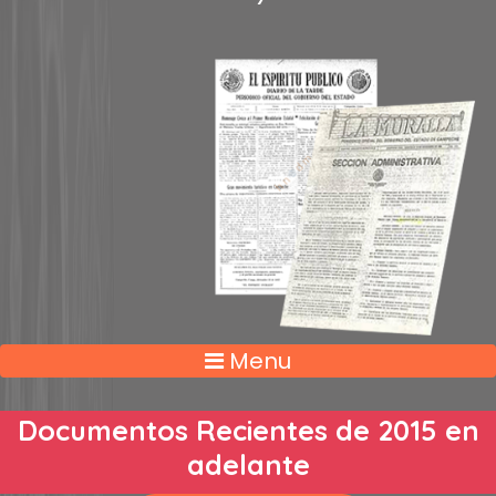
Menu
Documentos Recientes de 2015 en
adelante