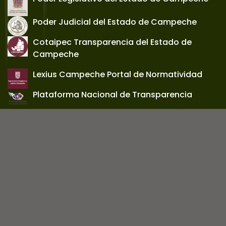
Poder Judicial del Estado de Campeche
Cotaipec Transparencia del Estado de
Campeche
Lexius Campeche Portal de Normatividad
Plataforma Nacional de Transparencia