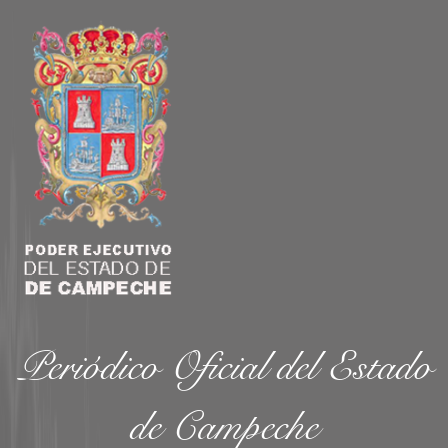
Periódico Oficial del Estado
de Campeche