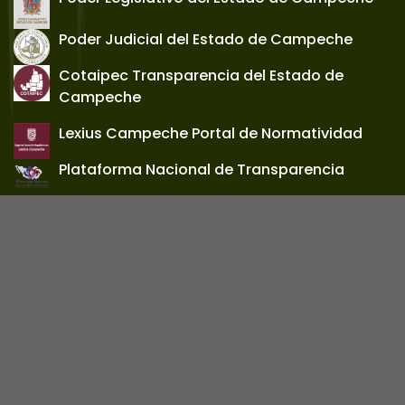
Poder Judicial del Estado de Campeche
Cotaipec Transparencia del Estado de
Campeche
Lexius Campeche Portal de Normatividad
Plataforma Nacional de Transparencia