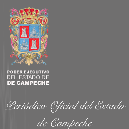
Periódico Oficial del Estado
de Campeche