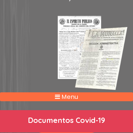
Menu
Documentos Covid-19