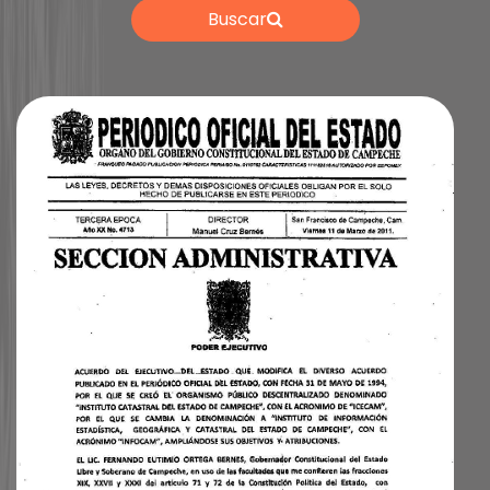
Buscar