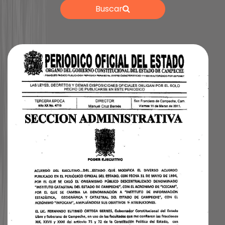
Buscar