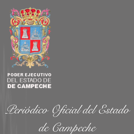
Periódico Oficial del Estado
de Campeche