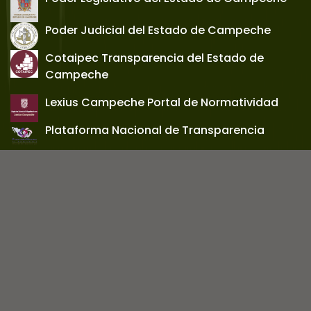
Poder Judicial del Estado de Campeche
Cotaipec Transparencia del Estado de
Campeche
Lexius Campeche Portal de Normatividad
Plataforma Nacional de Transparencia