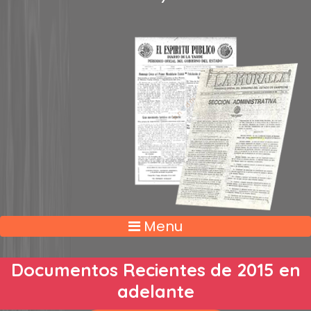
Menu
Documentos Recientes de 2015 en
adelante