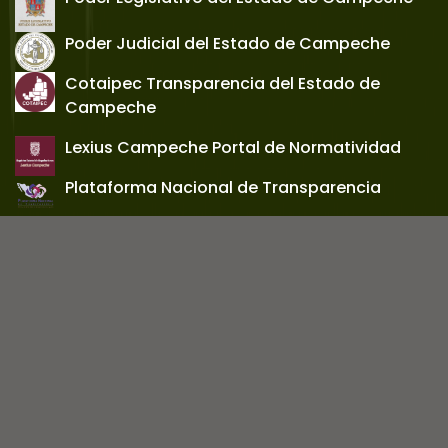
Poder Judicial del Estado de Campeche
Cotaipec Transparencia del Estado de
Campeche
Lexius Campeche Portal de Normatividad
Plataforma Nacional de Transparencia