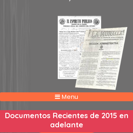
Menu
Documentos Recientes de 2015 en
adelante