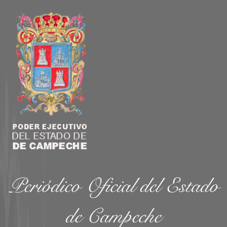
Periódico Oficial del Estado
de Campeche