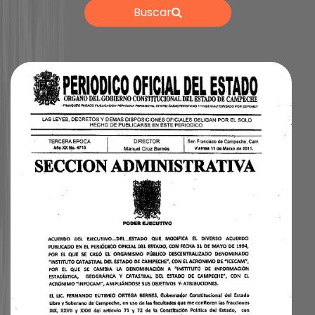
Buscar