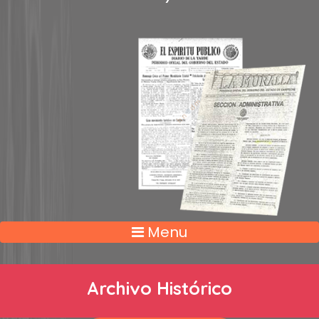
Menu
Archivo Histórico