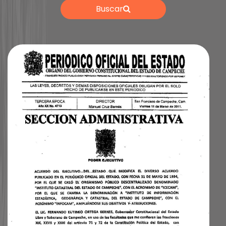
Buscar