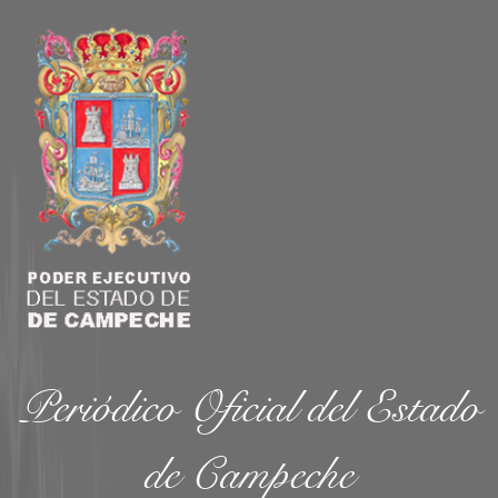
Periódico Oficial del Estado
de Campeche