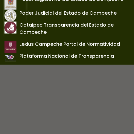
Poder Judicial del Estado de Campeche
Cotaipec Transparencia del Estado de
Campeche
Lexius Campeche Portal de Normatividad
Plataforma Nacional de Transparencia