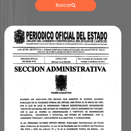
Buscar