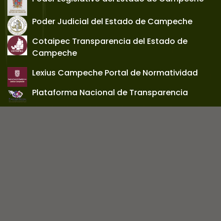
Poder Judicial del Estado de Campeche
Cotaipec Transparencia del Estado de
Campeche
Lexius Campeche Portal de Normatividad
Plataforma Nacional de Transparencia