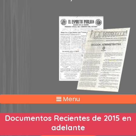
Menu
Documentos Recientes de 2015 en
adelante