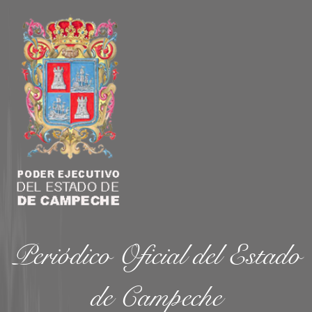
Periódico Oficial del Estado
de Campeche